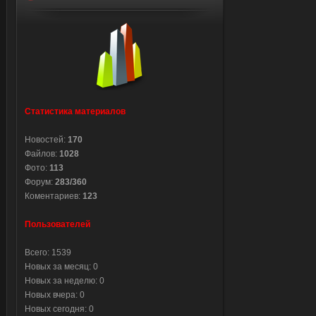
Статистика материалов
Новостей:
170
Файлов:
1028
Фото:
113
Форум:
283/360
Коментариев:
123
Пользователей
Всего: 1539
Новых за месяц: 0
Новых за неделю: 0
Новых вчера: 0
Новых сегодня: 0