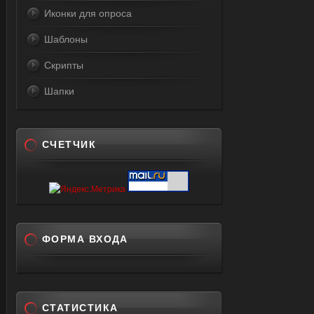
Иконки для опроса
Шаблоны
Скрипты
Шапки
СЧЕТЧИК
ФОРМА ВХОДА
СТАТИСТИКА