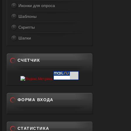
Иконки для опроса
Шаблоны
Скрипты
Шапки
СЧЕТЧИК
ФОРМА ВХОДА
СТАТИСТИКА