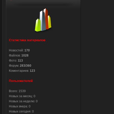
Статистика материалов
Новостей:
170
Файлов:
1028
Фото:
113
Форум:
283/360
Коментариев:
123
Пользователей
Всего: 1539
Новых за месяц: 0
Новых за неделю: 0
Новых вчера: 0
Новых сегодня: 0