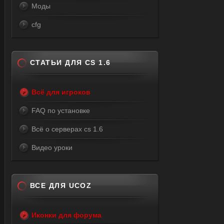
Моды
cfg
СТАТЬИ ДЛЯ CS 1.6
Всё для игроков
FAQ по установке
Всё о серверах cs 1.6
Видео уроки
ВСЕ ДЛЯ UCOZ
Иконки для форума