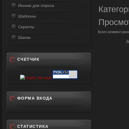
Иконки для опроса
Категор
Шаблоны
Просмо
Скрипты
Всего комментари
Шапки
Д
СЧЕТЧИК
ФОРМА ВХОДА
СТАТИСТИКА