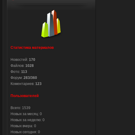
Статистика материалов
Новостей:
170
Файлов:
1028
Фото:
113
Форум:
283/360
Коментариев:
123
Пользователей
Всего: 1539
Новых за месяц: 0
Новых за неделю: 0
Новых вчера: 0
Новых сегодня: 0