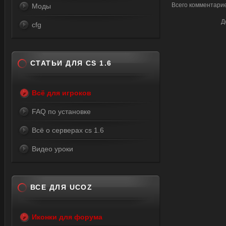
Всего комментари
Моды
Д
cfg
СТАТЬИ ДЛЯ CS 1.6
Всё для игроков
FAQ по установке
Всё о серверах cs 1.6
Видео уроки
ВСЕ ДЛЯ UCOZ
Иконки для форума