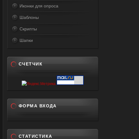
Иконки для опроса
Шаблоны
Скрипты
Шапки
СЧЕТЧИК
ФОРМА ВХОДА
СТАТИСТИКА