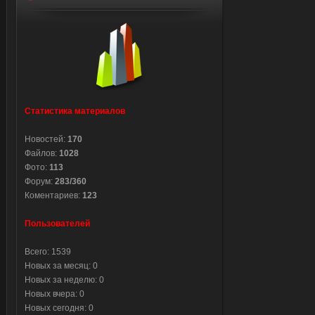
Статистика материалов
Новостей:
170
Файлов:
1028
Фото:
113
Форум:
283/360
Коментариев:
123
Пользователей
Всего: 1539
Новых за месяц: 0
Новых за неделю: 0
Новых вчера: 0
Новых сегодня: 0