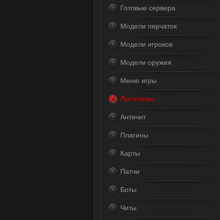
Готовые сервера
Модели перчаток
Модели игроков
Модели оружия
Меню игры
Логотипы
Античит
Плагины
Карты
Патчи
Боты
Читы