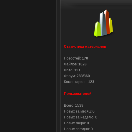
Статистика материалов
Новостей:
170
Файлов:
1028
Фото:
113
Форум:
283/360
Коментариев:
123
Пользователей
Всего: 1539
Новых за месяц: 0
Новых за неделю: 0
Новых вчера: 0
Новых сегодня: 0