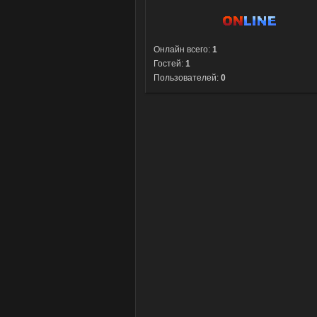
Онлайн всего:
1
Гостей:
1
Пользователей:
0