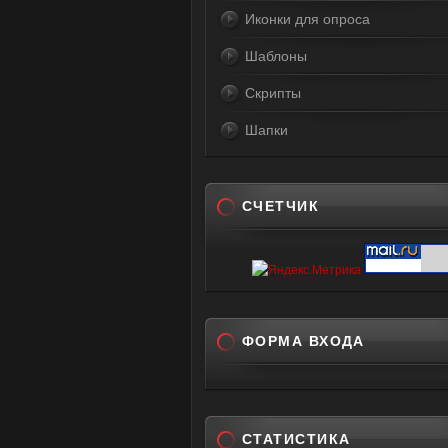
Иконки для опроса
Шаблоны
Скрипты
Шапки
СЧЕТЧИК
ФОРМА ВХОДА
СТАТИСТИКА