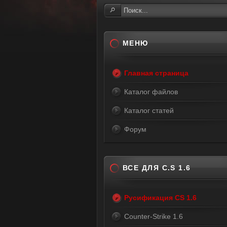
МЕНЮ
Главная страница
Каталог файлов
Каталог статей
Форум
ВСЕ ДЛЯ C.S 1.6
Русификация CS 1.6
Counter-Strike 1.6