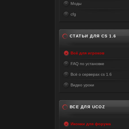
Моды
cfg
СТАТЬИ ДЛЯ CS 1.6
Всё для игроков
FAQ по установке
Всё о серверах cs 1.6
Видео уроки
ВСЕ ДЛЯ UCOZ
Иконки для форума