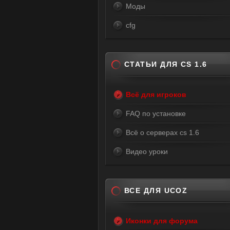
Моды
cfg
СТАТЬИ ДЛЯ CS 1.6
Всё для игроков
FAQ по установке
Всё о серверах cs 1.6
Видео уроки
ВСЕ ДЛЯ UCOZ
Иконки для форума