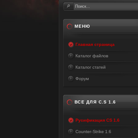
МЕНЮ
Главная страница
Каталог файлов
Каталог статей
Форум
ВСЕ ДЛЯ C.S 1.6
Русификация CS 1.6
Counter-Strike 1.6