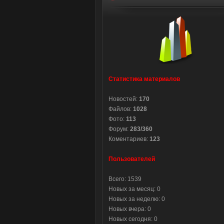
Статистика материалов
Новостей:
170
Файлов:
1028
Фото:
113
Форум:
283/360
Коментариев:
123
Пользователей
Всего: 1539
Новых за месяц: 0
Новых за неделю: 0
Новых вчера: 0
Новых сегодня: 0