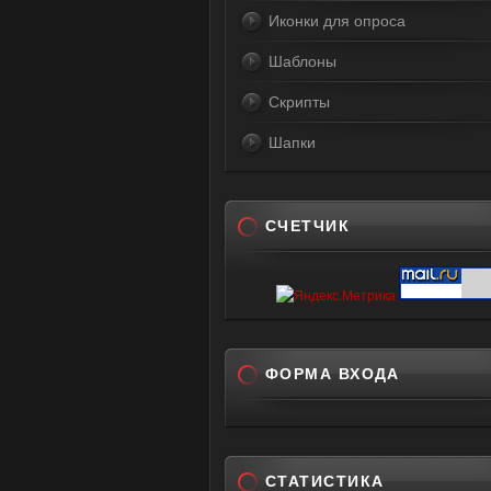
Иконки для опроса
Шаблоны
Скрипты
Шапки
СЧЕТЧИК
ФОРМА ВХОДА
СТАТИСТИКА