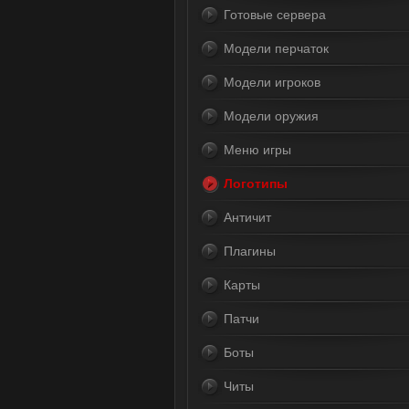
Готовые сервера
Модели перчаток
Модели игроков
Модели оружия
Меню игры
Логотипы
Античит
Плагины
Карты
Патчи
Боты
Читы