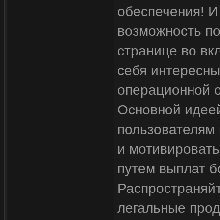
обеспечения! И
возможность п
странице во вк
себя интересны
операционной с
Основной идее
пользователям 
и мотивировать
путем выплат б
Распространяйт
легальные прод