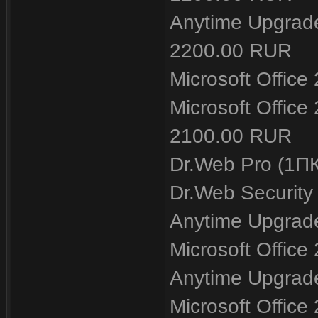
Anytime Upgrade
2200.00 RUR
Microsoft Offic
Microsoft Office
2100.00 RUR
Dr.Web Pro (1П
Dr.Web Securit
Anytime Upgrade
Microsoft Offic
Anytime Upgrade
Microsoft Office