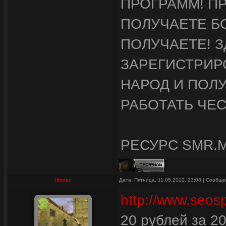
ПРОГРАММ! П
ПОЛУЧАЕТЕ БО
ПОЛУЧАЕТЕ! З
ЗАРЕГИСТРИР
НАРОД И ПОЛУ
РАБОТАТЬ ЧЕС
РЕСУРС SMR.
Hitman
Дата: Пятница, 11.05.2012, 23:08 | Сообщ
http://www.seosp
20 рублей за 2