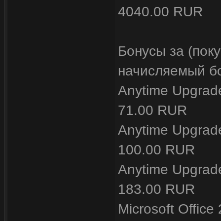
4040.00 RUR
Бонусы за (пок
начисляемый бо
Anytime Upgrad
71.00 RUR
Anytime Upgrade
100.00 RUR
Anytime Upgrade
183.00 RUR
Microsoft Offic