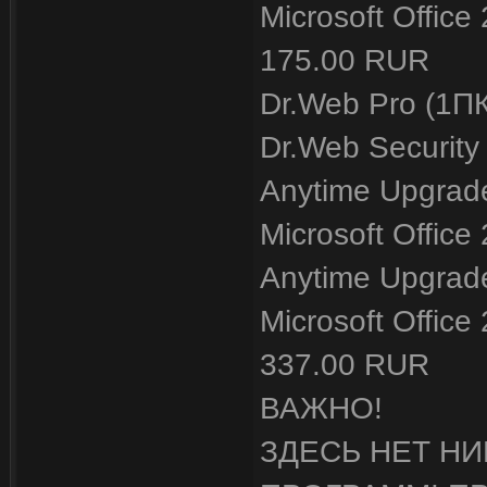
Microsoft Office
175.00 RUR
Dr.Web Pro (1П
Dr.Web Securit
Anytime Upgrade
Microsoft Offic
Anytime Upgrade
Microsoft Office
337.00 RUR
ВАЖНО!
ЗДЕСЬ НЕТ Н