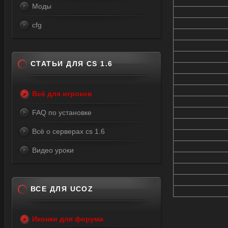
Моды
cfg
СТАТЬИ ДЛЯ CS 1.6
Всё для игроков
FAQ по установке
Всё о серверах cs 1.6
Видео уроки
ВСЕ ДЛЯ UCOZ
Иконки для форума