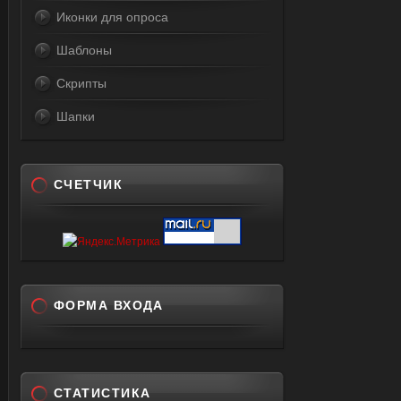
Иконки для опроса
Шаблоны
Скрипты
Шапки
СЧЕТЧИК
ФОРМА ВХОДА
СТАТИСТИКА