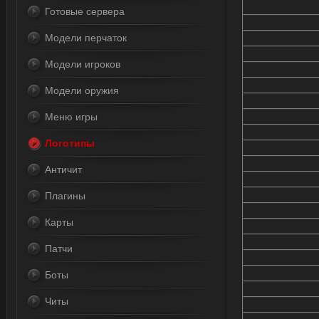
Готовые сервера
Модели перчаток
Модели игроков
Модели оружия
Меню игры
Логотипы
Античит
Плагины
Карты
Патчи
Боты
Читы