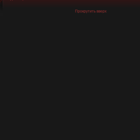
Прокрутить вверх