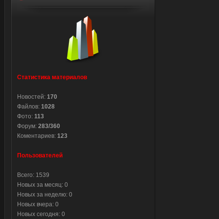
Статистика материалов
Новостей:
170
Файлов:
1028
Фото:
113
Форум:
283/360
Коментариев:
123
Пользователей
Всего: 1539
Новых за месяц: 0
Новых за неделю: 0
Новых вчера: 0
Новых сегодня: 0