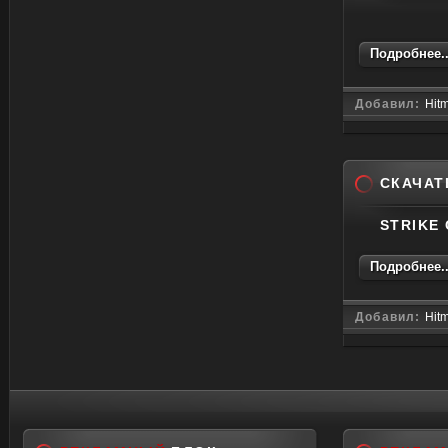
Подробнее..
Добавил:
Hit
СКАЧАТ
STRIKE 
Подробнее..
Добавил:
Hit