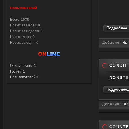
Пользователей
Всего: 1539
Новых за месяц: 0
Подробнее..
Новых за неделю: 0
Новых вчера: 0
Новых сегодня: 0
Добавил:
Hit
CONDIT
Онлайн всего:
1
Гостей:
1
Пользователей:
0
NONST
Подробнее..
Добавил:
Hit
COUNTER