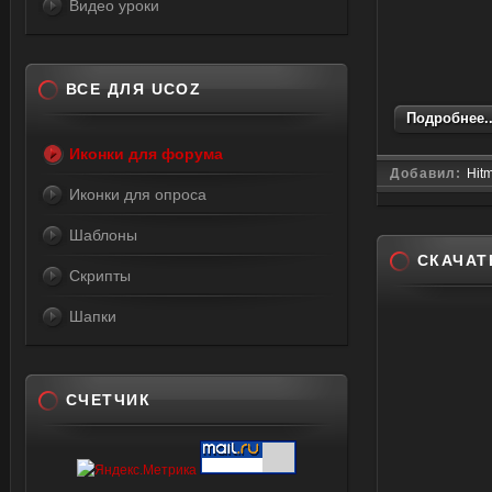
Видео уроки
ВСЕ ДЛЯ UCOZ
Подробнее..
Иконки для форума
Добавил:
Hit
Иконки для опроса
Шаблоны
СКАЧАТ
Скрипты
Шапки
СЧЕТЧИК