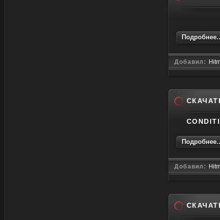
Подробнее..
Добавил:
Hit
СКАЧАТЬ
CONDIT
Подробнее..
Добавил:
Hit
СКАЧАТЬ