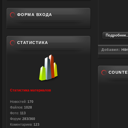
ФОРМА ВХОДА
Подробнее..
СТАТИСТИКА
Добавил:
Hit
COUNTE
Статистика материалов
Новостей:
170
Файлов:
1028
Фото:
113
Форум:
283/360
Коментариев:
123