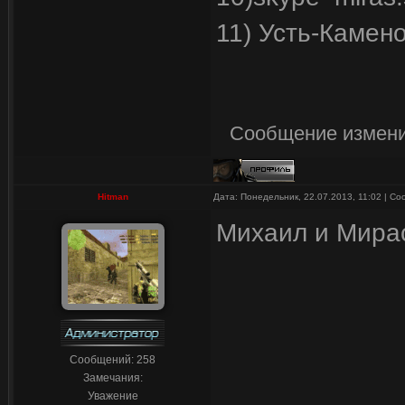
11) Усть-Камено
Сообщение измени
Hitman
Дата: Понедельник, 22.07.2013, 11:02 | С
Михаил и Мир
Сообщений:
258
Замечания:
Уважение