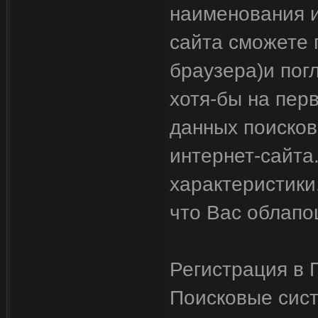
наименования и
сайта сможете 
браузера)и погл
хотя-бы на пер
данных поисков
интернет-сайта
характеристики
что Вас облапо
Регистрация в 
Поисковые сист