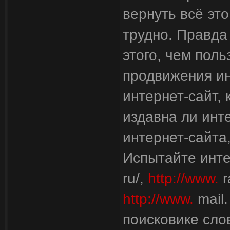
вернуть всё эт
трудно. Правда
этого, чем поль
продвижения ин
интернет-сайт,
издавна ли инт
интернет-сайта
Испытайте инте
ru/,
http://www.
r
http://www.
mail.
поисковике сло