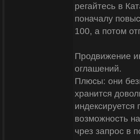
регайтесь в Ка
поначалу повыс
100, а потом от
Продвижение и
оглашений.
Плюсы: они без
хранится дово
индексируется 
возможность на
чрез запрос в 