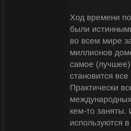
Ход времени по
были истинными
во всем мире з
миллионов доме
самое (лучшее)
становится все
Практически вс
международных
кем-то заняты. 
используются в 