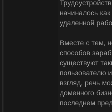
Трудоустройств
начиналось как
удаленной рабо
Вместе с тем, 
способов зараб
существуют так
пользователю и
взгляд, речь м
доменного бизне
последнем пред