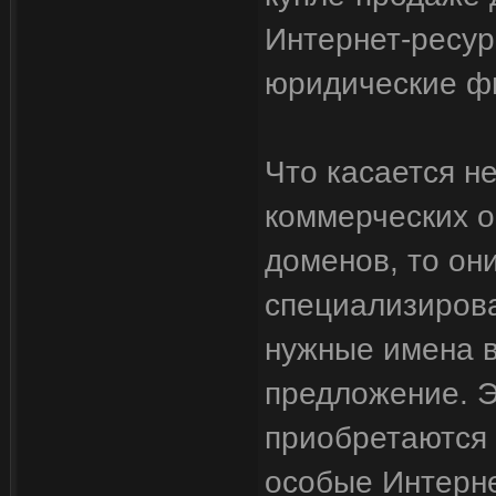
Интернет-ресур
юридические фи
Что касается н
коммерческих о
доменов, то он
специализирова
нужные имена 
предложение. Э
приобретаются 
особые Интерне