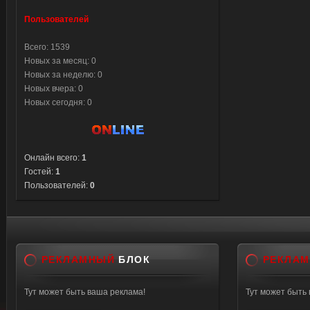
Пользователей
Всего: 1539
Новых за месяц: 0
Новых за неделю: 0
Новых вчера: 0
Новых сегодня: 0
Онлайн всего:
1
Гостей:
1
Пользователей:
0
РЕКЛАМНЫЙ
БЛОК
РЕКЛА
Тут может быть ваша реклама!
Тут может быть