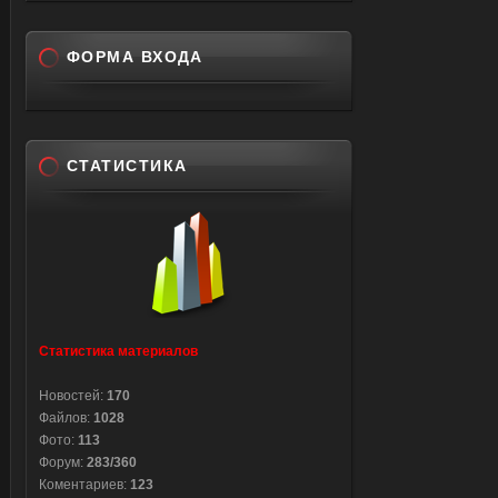
ФОРМА ВХОДА
СТАТИСТИКА
Статистика материалов
Новостей:
170
Файлов:
1028
Фото:
113
Форум:
283/360
Коментариев:
123