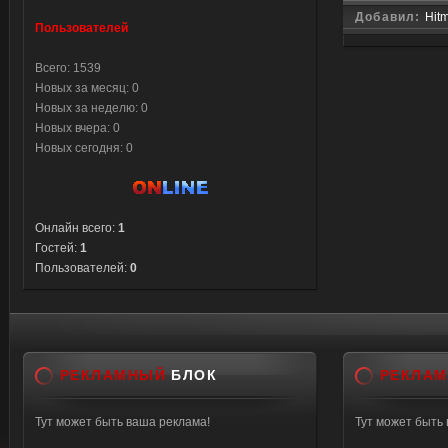
Добавил:
Hit
Пользователей
Всего: 1539
Новых за месяц: 0
Новых за неделю: 0
Новых вчера: 0
Новых сегодня: 0
Онлайн всего:
1
Гостей:
1
Пользователей:
0
РЕКЛАМНЫЙ
БЛОК
РЕКЛА
Тут может быть ваша реклама!
Тут может быть