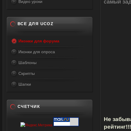
самый задр
Видео уроки
ВСЕ ДЛЯ UCOZ
Иконки для форума
Иконки для опроса
Шаблоны
Скрипты
Шапки
СЧЕТЧИК
Не забыв
рейтинг!!!