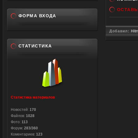
ОСТАВЬ
ФОРМА ВХОДА
Добавил:
Hit
СТАТИСТИКА
Статистика материалов
Новостей:
170
Файлов:
1028
Фото:
113
Форум:
283/360
Коментариев:
123