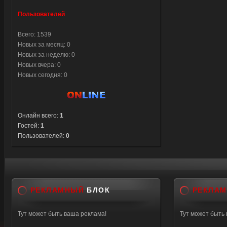
Пользователей
Всего: 1539
Новых за месяц: 0
Новых за неделю: 0
Новых вчера: 0
Новых сегодня: 0
Онлайн всего:
1
Гостей:
1
Пользователей:
0
РЕКЛАМНЫЙ
БЛОК
РЕКЛА
Тут может быть ваша реклама!
Тут может быть