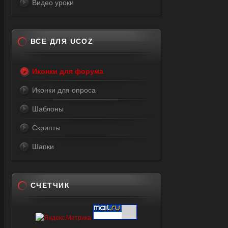
Видео уроки
ВСЕ ДЛЯ UCOZ
Иконки для форума
Иконки для опроса
Шаблоны
Скрипты
Шапки
СЧЕТЧИК