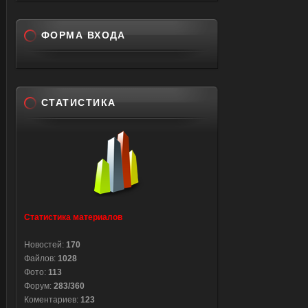
ФОРМА ВХОДА
СТАТИСТИКА
Статистика материалов
Новостей:
170
Файлов:
1028
Фото:
113
Форум:
283/360
Коментариев:
123