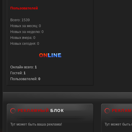
Пользователей
Всего: 1539
Новых за месяц: 0
Новых за неделю: 0
Новых вчера: 0
Новых сегодня: 0
Онлайн всего:
1
Гостей:
1
Пользователей:
0
РЕКЛАМНЫЙ
БЛОК
РЕКЛА
Тут может быть ваша реклама!
Тут может быть