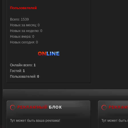
Пользователей
Всего: 1539
Новых за месяц: 0
Новых за неделю: 0
Новых вчера: 0
Новых сегодня: 0
Онлайн всего:
1
Гостей:
1
Пользователей:
0
РЕКЛАМНЫЙ
БЛОК
РЕКЛА
Тут может быть ваша реклама!
Тут может быть