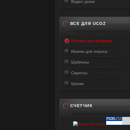
Видео уроки
ВСЕ ДЛЯ UCOZ
Иконки для форума
Иконки для опроса
Шаблоны
Скрипты
Шапки
СЧЕТЧИК