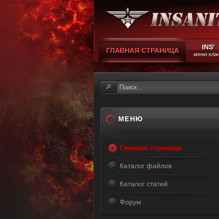
INS'
ГЛАВНАЯ СТРАНИЦА
меню кла
МЕНЮ
Главная страница
Каталог файлов
Каталог статей
Форум