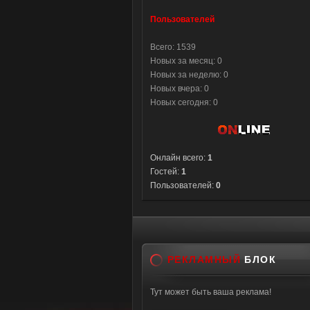
Пользователей
Всего: 1539
Новых за месяц: 0
Новых за неделю: 0
Новых вчера: 0
Новых сегодня: 0
Онлайн всего:
1
Гостей:
1
Пользователей:
0
РЕКЛАМНЫЙ
БЛОК
Тут может быть ваша реклама!