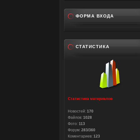
ФОРМА ВХОДА
СТАТИСТИКА
Статистика материалов
Новостей:
170
Файлов:
1028
Фото:
113
Форум:
283/360
Коментариев:
123