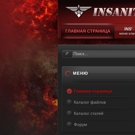
INS'
ГЛАВНАЯ СТРАНИЦА
меню кла
МЕНЮ
Главная страница
Каталог файлов
Каталог статей
Форум