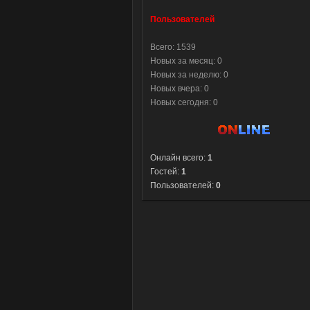
Пользователей
Всего: 1539
Новых за месяц: 0
Новых за неделю: 0
Новых вчера: 0
Новых сегодня: 0
Онлайн всего:
1
Гостей:
1
Пользователей:
0