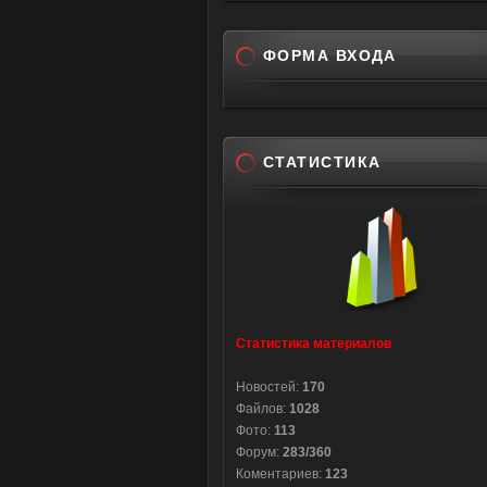
ФОРМА ВХОДА
СТАТИСТИКА
Статистика материалов
Новостей:
170
Файлов:
1028
Фото:
113
Форум:
283/360
Коментариев:
123