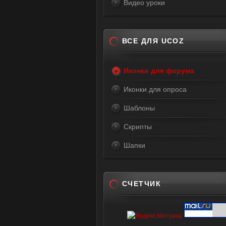
Видео уроки
ВСЕ ДЛЯ UCOZ
Иконки для форума
Иконки для опроса
Шаблоны
Скрипты
Шапки
СЧЕТЧИК